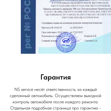
Гарантия
NS service несёт ответственность за каждый
сделанный автомобиль. Осуществляем выходной
контроль автомобиля после каждого ремонта.
Отдельная подробная страница про гарантию -