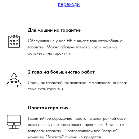
переходи
.
Для машин на гарантии
Обслуживание у нас НЕ снимает ваш автомобиль с
гарантии. Можно обслуживаться у нас и машина
останется на гарантии.
2 года на большинство работ
Лояльная гарантийная политика. На запчасти-аналоги
тоже есть гарантия.
Простая гарантия
Гарантийное обращение просто по электронной базе,
даже если вы потеряли заказ-наряд и чек. Лояльны в
вопросах гарантии. Проговариваем все "острые"
моменты. "Воевать" с нами не придется.