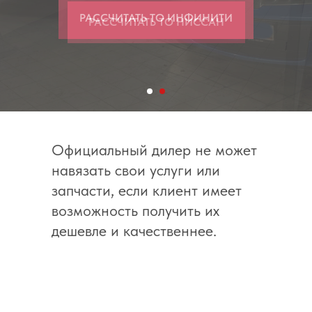
РАССЧИТАТЬ ТО ИНФИНИТИ
Официальный дилер не может
навязать свои услуги или
запчасти, если клиент имеет
возможность получить их
дешевле и качественнее.