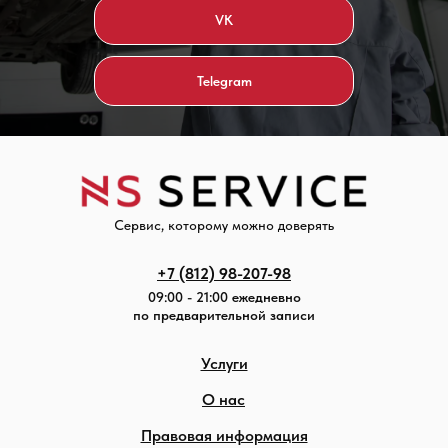
VK
Telegram
Сервис, которому можно доверять
+7 (812) 98-207-98
09:00 - 21:00 ежедневно
по предварительной записи
Услуги
О нас
Правовая информация