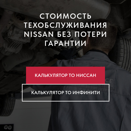
СТОИМОСТЬ
ТЕХОБСЛУЖИВАНИЯ
NISSAN БЕЗ ПОТЕРИ
ГАРАНТИИ
КАЛЬКУЛЯТОР ТО НИССАН
КАЛЬКУЛЯТОР ТО ИНФИНИТИ