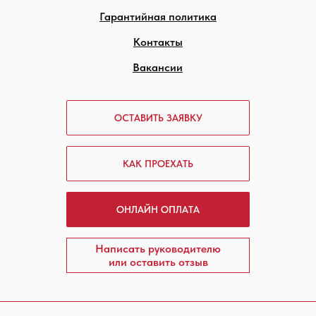
Гарантийная политика
Контакты
Вакансии
ОСТАВИТЬ ЗАЯВКУ
КАК ПРОЕХАТЬ
ОНЛАЙН ОПЛАТА
Написать руководителю
или оставить отзыв