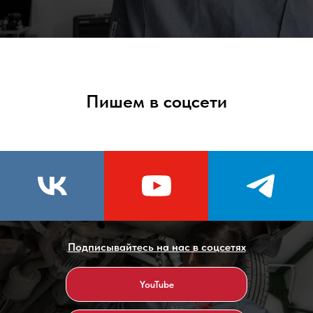
Пишем в соцсети
Подписывайтесь на нас в соцсетях
YouTube