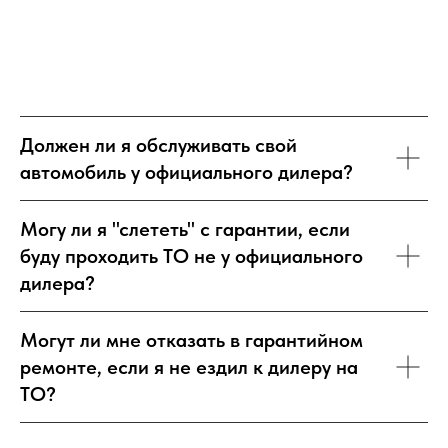
Должен ли я обслуживать свой
автомобиль у официального дилера?
Могу ли я "слететь" с гарантии, если
буду проходить ТО не у официального
дилера?
Могут ли мне отказать в гарантийном
ремонте, если я не ездил к дилеру на
ТО?