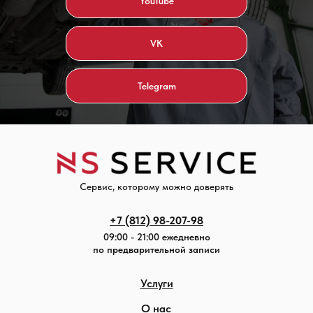
YouTube
VK
Telegram
Сервис, которому можно доверять
+7 (812) 98-207-98
09:00 - 21:00 ежедневно
по предварительной записи
Услуги
О нас