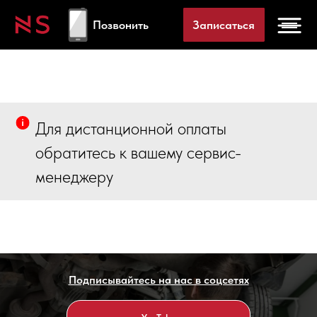
Позвонить
Записаться
Для дистанционной оплаты
обратитесь к вашему сервис-
менеджеру
Подписывайтесь на нас в соцсетях