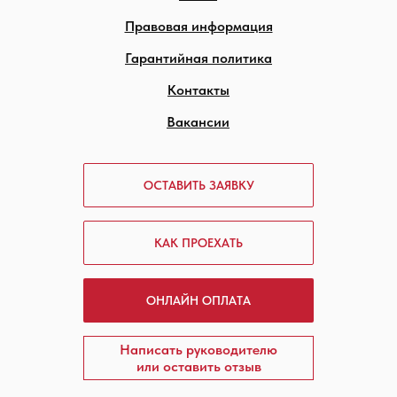
Правовая информация
Гарантийная политика
Контакты
Вакансии
ОСТАВИТЬ ЗАЯВКУ
КАК ПРОЕХАТЬ
ОНЛАЙН ОПЛАТА
Написать руководителю
или оставить отзыв